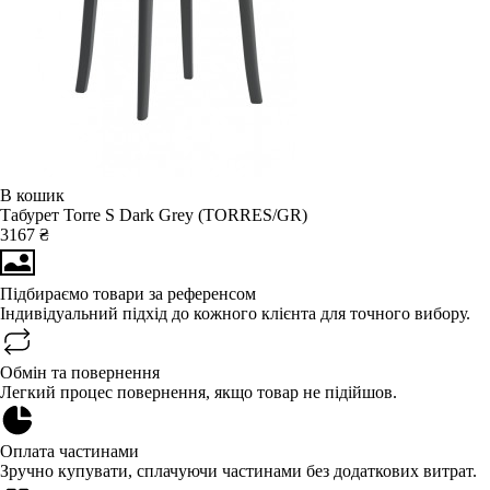
В кошик
Табурет Torre S Dark Grey (TORRES/GR)
3167 ₴
Підбираємо товари за референсом
Індивідуальний підхід до кожного клієнта для точного вибору.
Обмін та повернення
Легкий процес повернення, якщо товар не підійшов.
Оплата частинами
Зручно купувати, сплачуючи частинами без додаткових витрат.