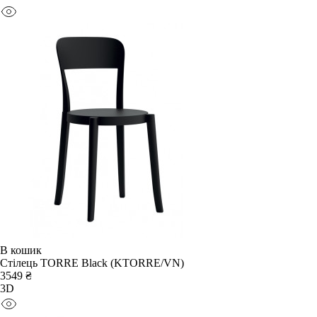
В кошик
Стілець TORRE Black (KTORRE/VN)
3549 ₴
3D