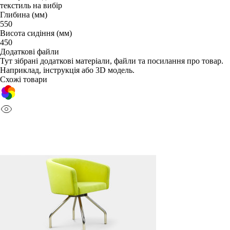
текстиль на вибір
Глибина (мм)
550
Висота сидіння (мм)
450
Додаткові файли
Тут зібрані додаткові матеріали, файли та посилання про товар.
Наприклад, інструкція або 3D модель.
Схожі товари