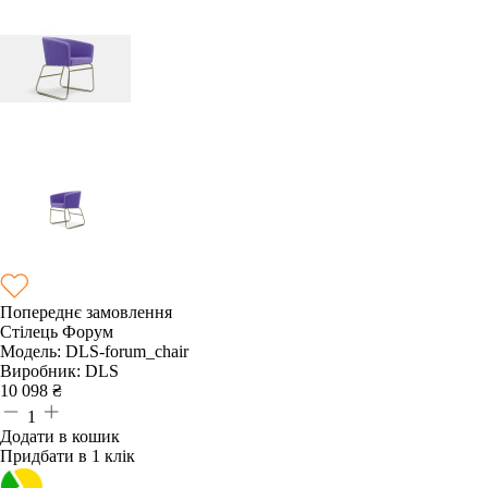
Попереднє замовлення
Стілець Форум
Модель:
DLS-forum_chair
Виробник:
DLS
10 098
₴
1
Додати в кошик
Придбати в 1 клік