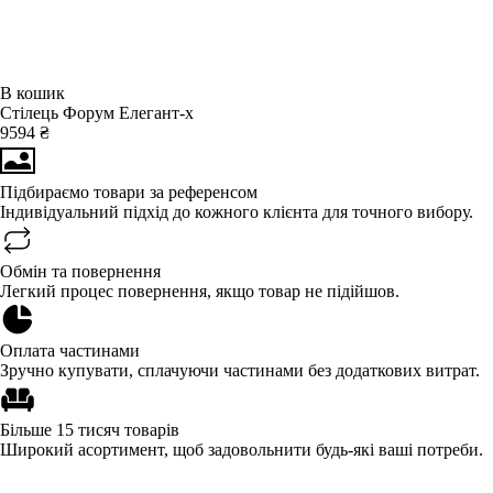
В кошик
Стілець Форум Елегант-х
9594 ₴
Підбираємо товари за референсом
Індивідуальний підхід до кожного клієнта для точного вибору.
Обмін та повернення
Легкий процес повернення, якщо товар не підійшов.
Оплата частинами
Зручно купувати, сплачуючи частинами без додаткових витрат.
Більше 15 тисяч товарів
Широкий асортимент, щоб задовольнити будь-які ваші потреби.