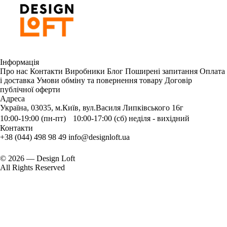
Інформація
Про нас
Контакти
Виробники
Блог
Поширені запитання
Оплата
і доставка
Умови обміну та повернення товару
Договір
публічної оферти
Адреса
Україна, 03035, м.Київ, вул.Василя Липківського 16г
10:00-19:00 (пн-пт) 10:00-17:00 (сб) неділя - вихідний
Контакти
+38 (044) 498 98 49
info@designloft.ua
© 2026 — Design Loft
All Rights Reserved