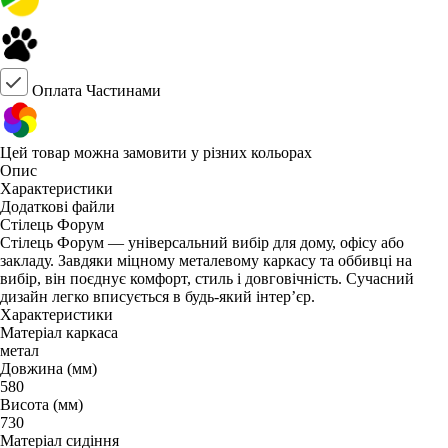
Оплата Частинами
Цей товар можна замовити у різних кольорах
Опис
Характеристики
Додаткові файли
Стілець Форум
Стілець Форум — універсальний вибір для дому, офісу або
закладу. Завдяки міцному металевому каркасу та оббивці на
вибір, він поєднує комфорт, стиль і довговічність. Сучасний
дизайн легко вписується в будь-який інтер’єр.
Характеристики
Матеріал каркаса
метал
Довжина (мм)
580
Висота (мм)
730
Матеріал сидіння