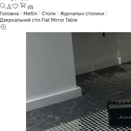
(0)
Головна
Меблі
Столи
Журнальні столики
Дзеркальний стіл Flat Mirror Table