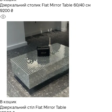
Дзеркальний столик Flat Mirror Table 60/40 см
9200 ₴
В кошик
Дзеркальний стіл Flat Mirror Table