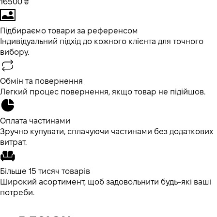
16500 ₴
Підбираємо товари за референсом
Індивідуальний підхід до кожного клієнта для точного
вибору.
Обмін та повернення
Легкий процес повернення, якщо товар не підійшов.
Оплата частинами
Зручно купувати, сплачуючи частинами без додаткових
витрат.
Більше 15 тисяч товарів
Широкий асортимент, щоб задовольнити будь-які ваші
потреби.