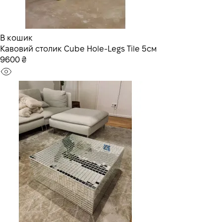
В кошик
Кавовий столик Cube Hole-Legs Tile 5см
9600 ₴