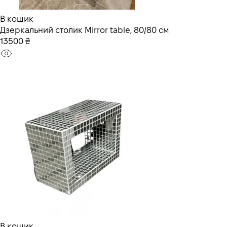
В кошик
Дзеркальний столик Mirror table, 80/80 см
13500 ₴
В кошик