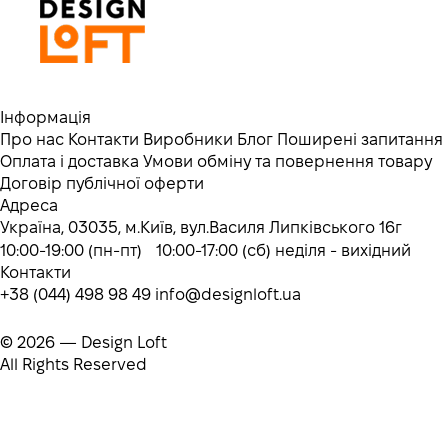
Інформація
Про нас
Контакти
Виробники
Блог
Поширені запитання
Оплата і доставка
Умови обміну та повернення товару
Договір публічної оферти
Адреса
Україна, 03035, м.Київ, вул.Василя Липківського 16г
10:00-19:00 (пн-пт) 10:00-17:00 (сб) неділя - вихідний
Контакти
+38 (044) 498 98 49
info@designloft.ua
© 2026 — Design Loft
All Rights Reserved