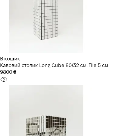
В кошик
Кавовий столик Long Cube 80/32 см. Tile 5 см
9800 ₴