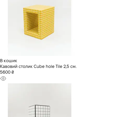
В кошик
Кавовий столик Cube hole Tile 2,5 см.
5600 ₴