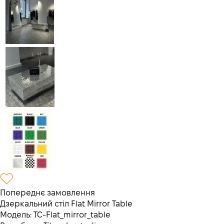
Попереднє замовлення
Дзеркальний стіл Flat Mirror Table
Модель:
TC-Flat_mirror_table