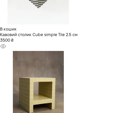
В кошик
Кавовий столик Cube simple Tile 2.5 см
3500 ₴