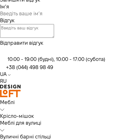
Ім’я
Відгук
Відправити відгук
10:00 - 19:00 (будні), 10:00 - 17:00 (субота)
+38 (044) 498 98 49
UA
RU
Меблі
Крісло-мішок
Меблі для вулиці
Вуличні барні стільці