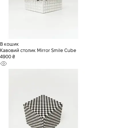
В кошик
Кавовий столик Mirror Smile Cube
4900 ₴