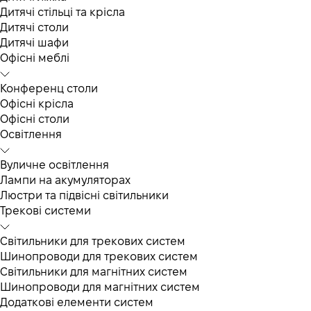
Дитячі стільці та крісла
Дитячі столи
Дитячі шафи
Офісні меблі
Конференц столи
Офісні крісла
Офісні столи
Освітлення
Вуличне освітлення
Лампи на акумуляторах
Люстри та підвісні світильники
Трекові системи
Світильники для трекових систем
Шинопроводи для трекових систем
Світильники для магнітних систем
Шинопроводи для магнітних систем
Додаткові елементи систем