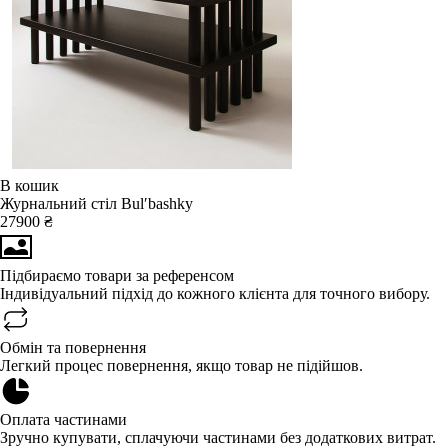
В кошик
Журнальний стіл Bulʹbashky
27900 ₴
Підбираємо товари за референсом
Індивідуальний підхід до кожного клієнта для точного вибору.
Обмін та повернення
Легкий процес повернення, якщо товар не підійшов.
Оплата частинами
Зручно купувати, сплачуючи частинами без додаткових витрат.