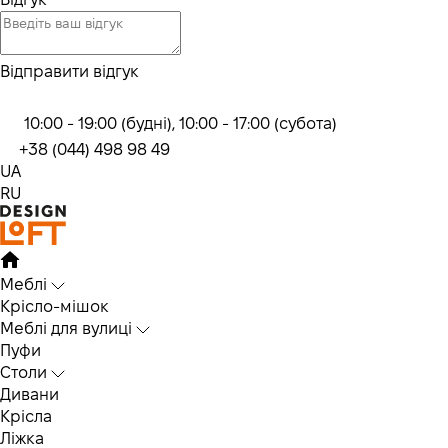
Відправити відгук
10:00 - 19:00 (будні), 10:00 - 17:00 (субота)
+38 (044) 498 98 49
UA
RU
Меблі
Крісло-мішок
Меблі для вулиці
Пуфи
Столи
Дивани
Крісла
Ліжка