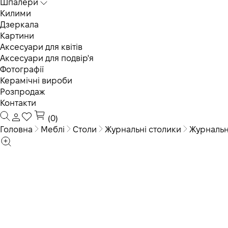
Шпалери
Килими
Дзеркала
Картини
Аксесуари для квітів
Аксесуари для подвір'я
Фотографії
Керамічні вироби
Розпродаж
Контакти
(0)
Головна
Меблі
Столи
Журнальні столики
Журнальн