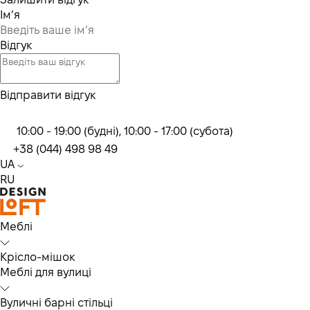
Ім’я
Відгук
Відправити відгук
10:00 - 19:00 (будні), 10:00 - 17:00 (субота)
+38 (044) 498 98 49
UA
RU
Меблі
Крісло-мішок
Меблі для вулиці
Вуличні барні стільці