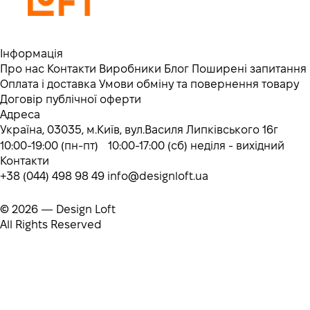
Інформація
Про нас
Контакти
Виробники
Блог
Поширені запитання
Оплата і доставка
Умови обміну та повернення товару
Договір публічної оферти
Адреса
Україна, 03035, м.Київ, вул.Василя Липківського 16г
10:00-19:00 (пн-пт) 10:00-17:00 (сб) неділя - вихідний
Контакти
+38 (044) 498 98 49
info@designloft.ua
© 2026 — Design Loft
All Rights Reserved