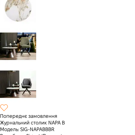
Попереднє замовлення
Журнальний столик NAPA B
Модель:
SIG-NAPABBBR