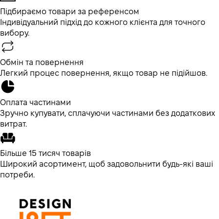
Підбираємо товари за референсом
Індивідуальний підхід до кожного клієнта для точного
вибору.
Обмін та повернення
Легкий процес повернення, якщо товар не підійшов.
Оплата частинами
Зручно купувати, сплачуючи частинами без додаткових
витрат.
Більше 15 тисяч товарів
Широкий асортимент, щоб задовольнити будь-які ваші
потреби.