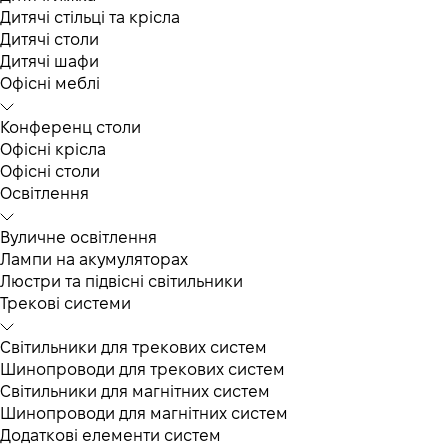
Дитячі стільці та крісла
Дитячі столи
Дитячі шафи
Офісні меблі
Конференц столи
Офісні крісла
Офісні столи
Освітлення
Вуличне освітлення
Лампи на акумуляторах
Люстри та підвісні світильники
Трекові системи
Світильники для трекових систем
Шинопроводи для трекових систем
Світильники для магнітних систем
Шинопроводи для магнітних систем
Додаткові елементи систем