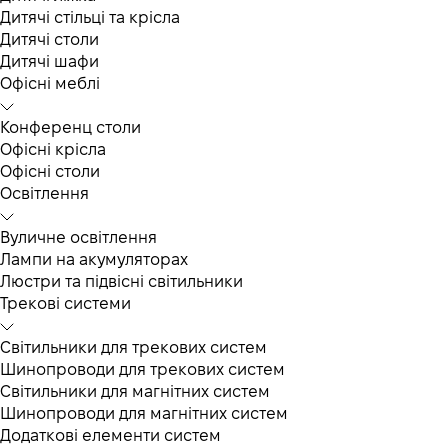
Дитячі стільці та крісла
Дитячі столи
Дитячі шафи
Офісні меблі
Конференц столи
Офісні крісла
Офісні столи
Освітлення
Вуличне освітлення
Лампи на акумуляторах
Люстри та підвісні світильники
Трекові системи
Світильники для трекових систем
Шинопроводи для трекових систем
Світильники для магнітних систем
Шинопроводи для магнітних систем
Додаткові елементи систем