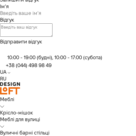
Ім’я
Відгук
Відправити відгук
10:00 - 19:00 (будні), 10:00 - 17:00 (субота)
+38 (044) 498 98 49
UA
RU
Меблі
Крісло-мішок
Меблі для вулиці
Вуличні барні стільці