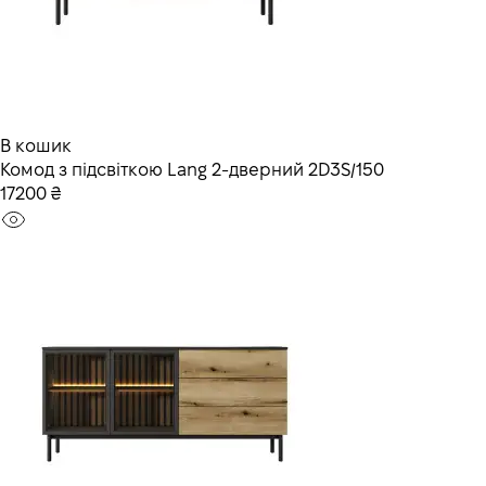
В кошик
Комод з підсвіткою Lang 2-дверний 2D3S/150
17200 ₴