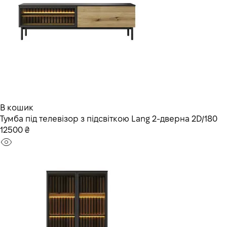
В кошик
Тумба під телевізор з підсвіткою Lang 2-дверна 2D/180
12500 ₴