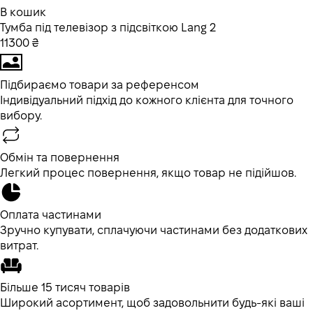
В кошик
Тумба під телевізор з підсвіткою Lang 2
11300 ₴
Підбираємо товари за референсом
Індивідуальний підхід до кожного клієнта для точного
вибору.
Обмін та повернення
Легкий процес повернення, якщо товар не підійшов.
Оплата частинами
Зручно купувати, сплачуючи частинами без додаткових
витрат.
Більше 15 тисяч товарів
Широкий асортимент, щоб задовольнити будь-які ваші