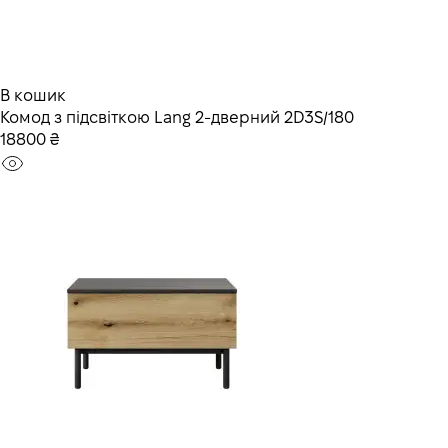
В кошик
Комод з підсвіткою Lang 2-дверний 2D3S/180
18800 ₴