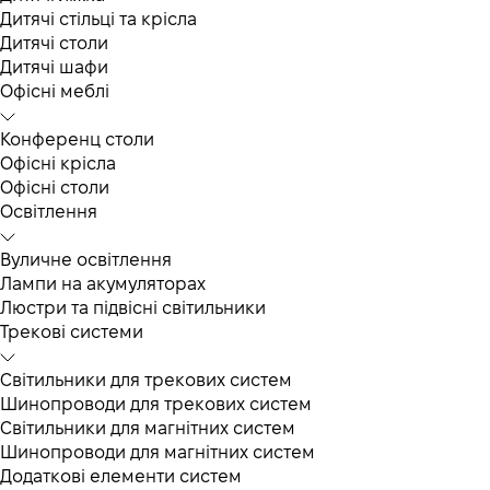
Дитячі стільці та крісла
Дитячі столи
Дитячі шафи
Офісні меблі
Конференц столи
Офісні крісла
Офісні столи
Освітлення
Вуличне освітлення
Лампи на акумуляторах
Люстри та підвісні світильники
Трекові системи
Світильники для трекових систем
Шинопроводи для трекових систем
Світильники для магнітних систем
Шинопроводи для магнітних систем
Додаткові елементи систем