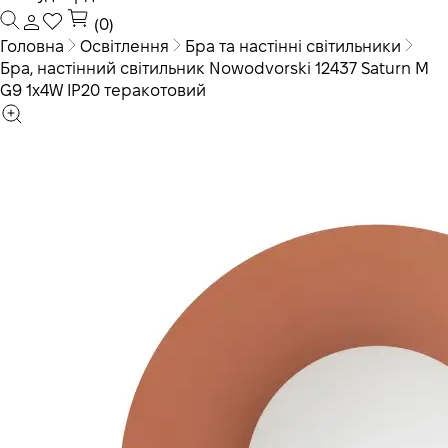
(0)
Головна
Освітлення
Бра та настінні світильники
Бра, настінний світильник Nowodvorski 12437 Saturn M
G9 1x4W IP20 теракотовий