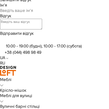
Ім’я
Відгук
Відправити відгук
10:00 - 19:00 (будні), 10:00 - 17:00 (субота)
+38 (044) 498 98 49
UA
RU
Меблі
Крісло-мішок
Меблі для вулиці
Вуличні барні стільці