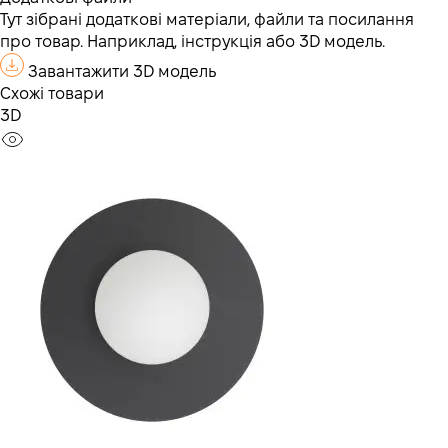
Тут зібрані додаткові матеріали, файли та посилання
про товар. Наприклад, інструкція або 3D модель.
Завантажити 3D модель
Схожі товари
3D