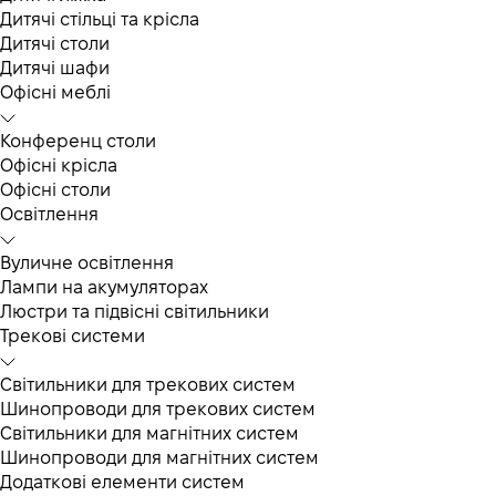
Дитячі стільці та крісла
Дитячі столи
Дитячі шафи
Офісні меблі
Конференц столи
Офісні крісла
Офісні столи
Освітлення
Вуличне освітлення
Лампи на акумуляторах
Люстри та підвісні світильники
Трекові системи
Світильники для трекових систем
Шинопроводи для трекових систем
Світильники для магнітних систем
Шинопроводи для магнітних систем
Додаткові елементи систем