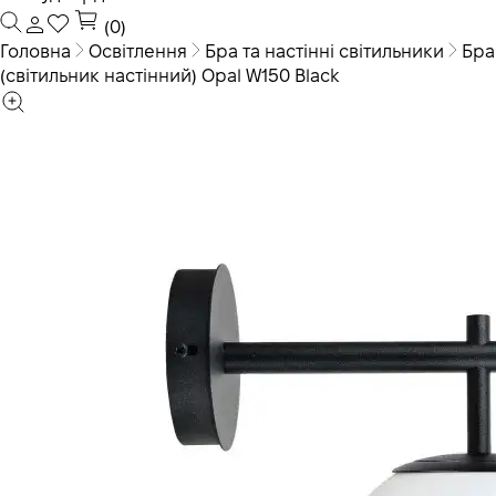
(0)
Головна
Освітлення
Бра та настінні світильники
Бра
(світильник настінний) Opal W150 Black