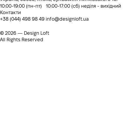
10:00-19:00 (пн-пт) 10:00-17:00 (сб) неділя - вихідний
Контакти
+38 (044) 498 98 49
info@designloft.ua
© 2026 — Design Loft
All Rights Reserved