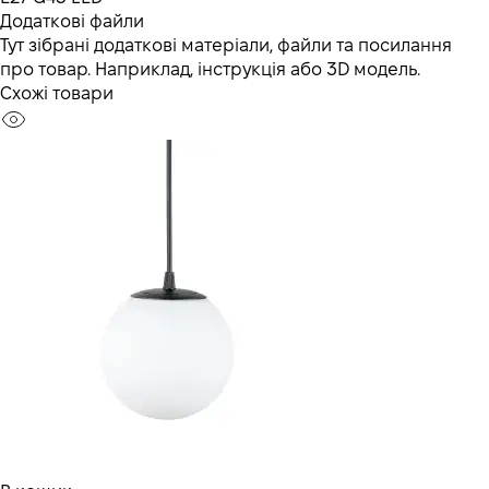
Додаткові файли
Тут зібрані додаткові матеріали, файли та посилання
про товар. Наприклад, інструкція або 3D модель.
Схожі товари