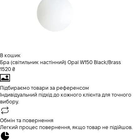
В кошик
Бра (світильник настінний) Opal W150 Black/Brass
1520 ₴
Підбираємо товари за референсом
Індивідуальний підхід до кожного клієнта для точного
вибору.
Обмін та повернення
Легкий процес повернення, якщо товар не підійшов.