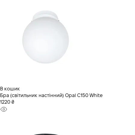
В кошик
Бра (світильник настінний) Opal C150 White
1220 ₴