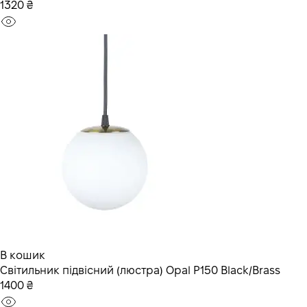
1320 ₴
В кошик
Світильник підвісний (люстра) Opal P150 Black/Brass
1400 ₴