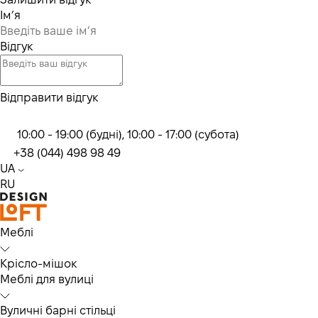
Ім’я
Відгук
Відправити відгук
10:00 - 19:00 (будні), 10:00 - 17:00 (субота)
+38 (044) 498 98 49
UA
RU
Меблі
Крісло-мішок
Меблі для вулиці
Вуличні барні стільці