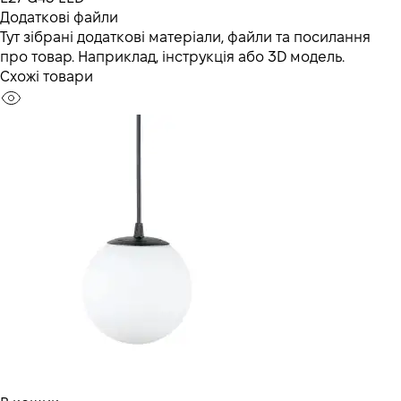
Додаткові файли
Тут зібрані додаткові матеріали, файли та посилання
про товар. Наприклад, інструкція або 3D модель.
Схожі товари