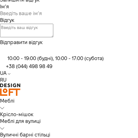
Ім’я
Відгук
Відправити відгук
10:00 - 19:00 (будні), 10:00 - 17:00 (субота)
+38 (044) 498 98 49
UA
RU
Меблі
Крісло-мішок
Меблі для вулиці
Вуличні барні стільці