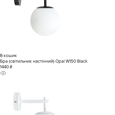
В кошик
Бра (світильник настінний) Opal W150 Black
1440 ₴