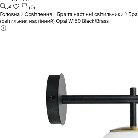
(0)
Головна
Освітлення
Бра та настінні світильники
Бра
(світильник настінний) Opal W150 Black/Brass