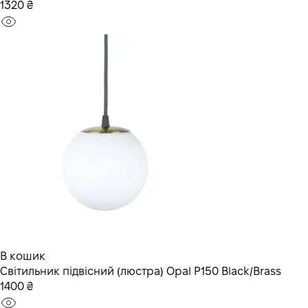
1320 ₴
В кошик
Світильник підвісний (люстра) Opal P150 Black/Brass
1400 ₴