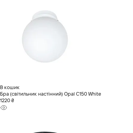
В кошик
Бра (світильник настінний) Opal C150 White
1220 ₴