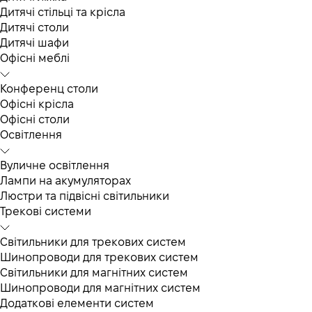
Дитячі стільці та крісла
Дитячі столи
Дитячі шафи
Офісні меблі
Конференц столи
Офісні крісла
Офісні столи
Освітлення
Вуличне освітлення
Лампи на акумуляторах
Люстри та підвісні світильники
Трекові системи
Світильники для трекових систем
Шинопроводи для трекових систем
Світильники для магнітних систем
Шинопроводи для магнітних систем
Додаткові елементи систем