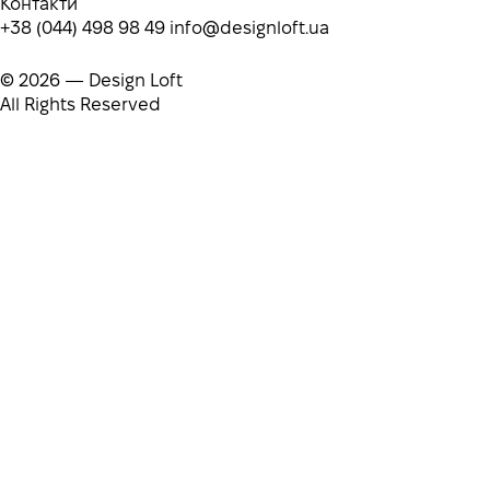
Контакти
+38 (044) 498 98 49
info@designloft.ua
© 2026 — Design Loft
All Rights Reserved