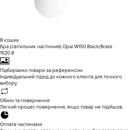
В кошик
Бра (світильник настінний) Opal W150 Black/Brass
1520 ₴
Підбираємо товари за референсом
Індивідуальний підхід до кожного клієнта для точного
вибору.
Обмін та повернення
Легкий процес повернення, якщо товар не підійшов.
Оплата частинами