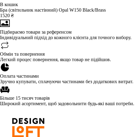
В кошик
Бра (світильник настінний) Opal W150 Black/Brass
1520 ₴
Підбираємо товари за референсом
Індивідуальний підхід до кожного клієнта для точного вибору.
Обмін та повернення
Легкий процес повернення, якщо товар не підійшов.
Оплата частинами
Зручно купувати, сплачуючи частинами без додаткових витрат.
Більше 15 тисяч товарів
Широкий асортимент, щоб задовольнити будь-які ваші потреби.