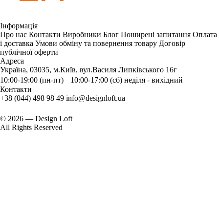
Інформація
Про нас
Контакти
Виробники
Блог
Поширені запитання
Оплата
і доставка
Умови обміну та повернення товару
Договір
публічної оферти
Адреса
Україна, 03035, м.Київ, вул.Василя Липківського 16г
10:00-19:00 (пн-пт) 10:00-17:00 (сб) неділя - вихідний
Контакти
+38 (044) 498 98 49
info@designloft.ua
© 2026 — Design Loft
All Rights Reserved