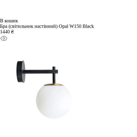
В кошик
Бра (світильник настінний) Opal W150 Black
1440 ₴