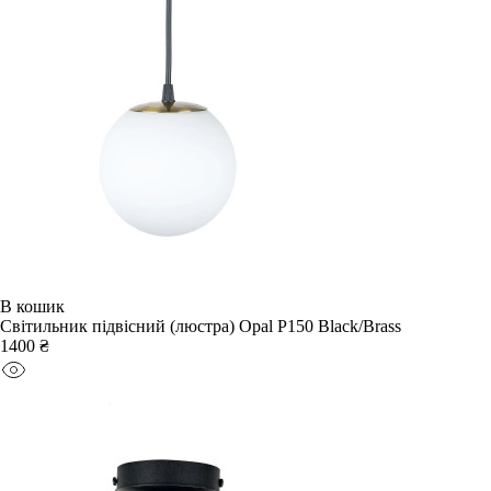
В кошик
Світильник підвісний (люстра) Opal P150 Black/Brass
1400 ₴