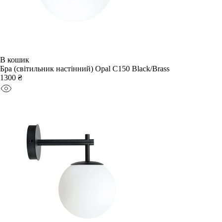
В кошик
Бра (світильник настінний) Opal C150 Black/Brass
1300 ₴