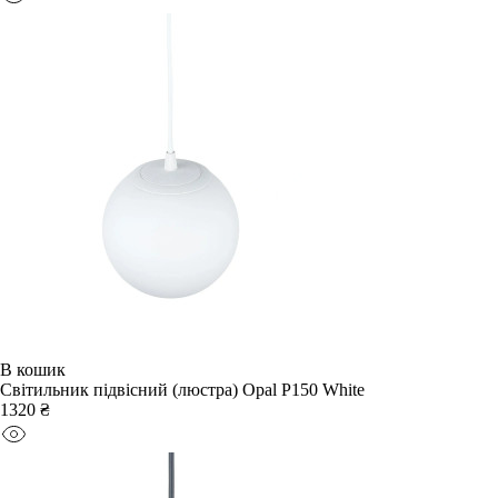
В кошик
Світильник підвісний (люстра) Opal P150 White
1320 ₴