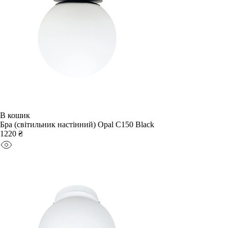
В кошик
Бра (світильник настінний) Opal C150 Black
1220 ₴