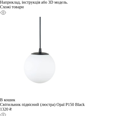
Наприклад, інструкція або 3D модель.
Схожі товари
В кошик
Світильник підвісний (люстра) Opal P150 Black
1320 ₴