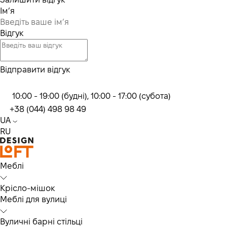
Ім’я
Відгук
Відправити відгук
10:00 - 19:00 (будні), 10:00 - 17:00 (субота)
+38 (044) 498 98 49
UA
RU
Меблі
Крісло-мішок
Меблі для вулиці
Вуличні барні стільці