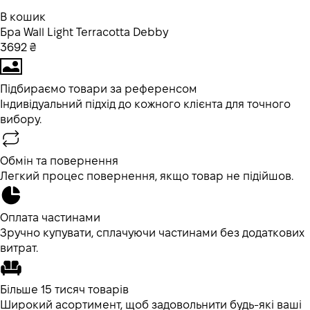
В кошик
Бра Wall Light Terracotta Debby
3692 ₴
Підбираємо товари за референсом
Індивідуальний підхід до кожного клієнта для точного
вибору.
Обмін та повернення
Легкий процес повернення, якщо товар не підійшов.
Оплата частинами
Зручно купувати, сплачуючи частинами без додаткових
витрат.
Більше 15 тисяч товарів
Широкий асортимент, щоб задовольнити будь-які ваші