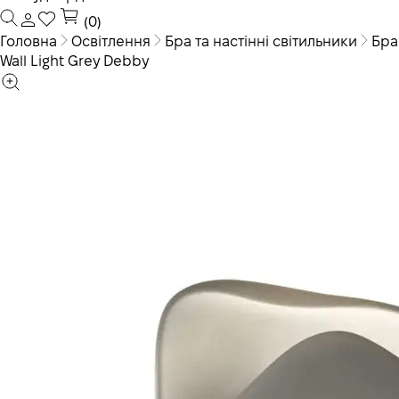
(0)
Головна
Освітлення
Бра та настінні світильники
Бра
Wall Light Grey Debby