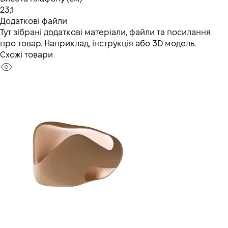
23,1
Додаткові файли
Тут зібрані додаткові матеріали, файли та посилання
про товар. Наприклад, інструкція або 3D модель.
Схожі товари