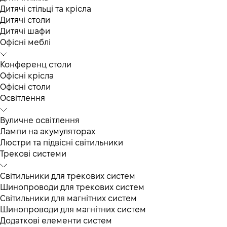
Дитячі стільці та крісла
Дитячі столи
Дитячі шафи
Офісні меблі
Конференц столи
Офісні крісла
Офісні столи
Освітлення
Вуличне освітлення
Лампи на акумуляторах
Люстри та підвісні світильники
Трекові системи
Світильники для трекових систем
Шинопроводи для трекових систем
Світильники для магнітних систем
Шинопроводи для магнітних систем
Додаткові елементи систем