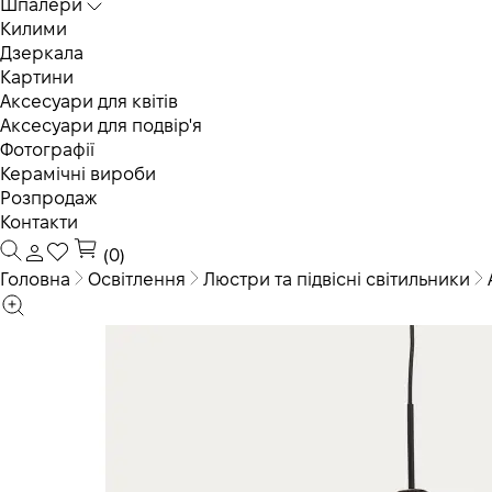
Шпалери
Килими
Дзеркала
Картини
Аксесуари для квітів
Аксесуари для подвір'я
Фотографії
Керамічні вироби
Розпродаж
Контакти
(0)
Головна
Освітлення
Люстри та підвісні світильники