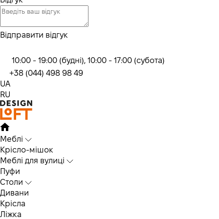
Відправити відгук
10:00 - 19:00 (будні), 10:00 - 17:00 (субота)
+38 (044) 498 98 49
UA
RU
Меблі
Крісло-мішок
Меблі для вулиці
Пуфи
Столи
Дивани
Крісла
Ліжка