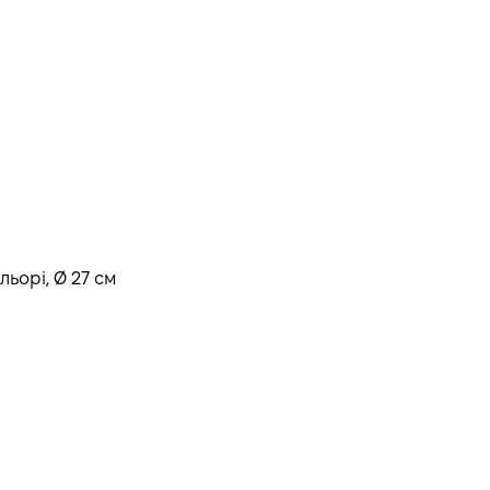
ьорі, Ø 27 см