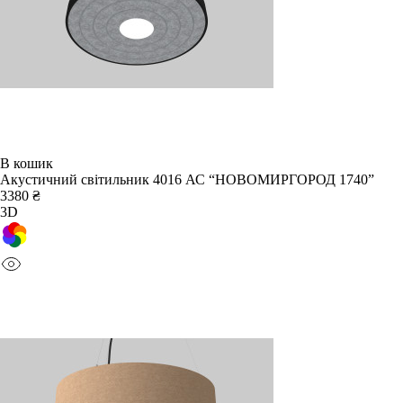
В кошик
Акустичний світильник 4016 АС “НОВОМИРГОРОД 1740”
3380 ₴
3D