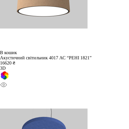
В кошик
Акустичний світильник 4017 АС “РЕНІ 1821”
16620 ₴
3D