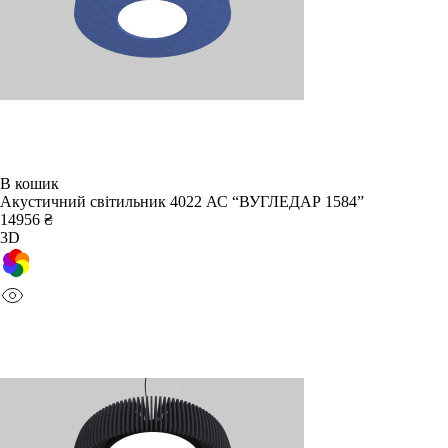
В кошик
Акустичний світильник 4022 АС “ВУГЛЕДАР 1584”
14956 ₴
3D