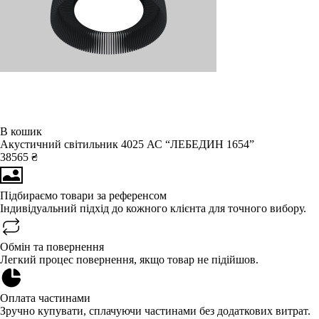
В кошик
Акустичний світильник 4025 АС “ЛЕБЕДИН 1654”
38565 ₴
Підбираємо товари за референсом
Індивідуальний підхід до кожного клієнта для точного вибору.
Обмін та повернення
Легкий процес повернення, якщо товар не підійшов.
Оплата частинами
Зручно купувати, сплачуючи частинами без додаткових витрат.