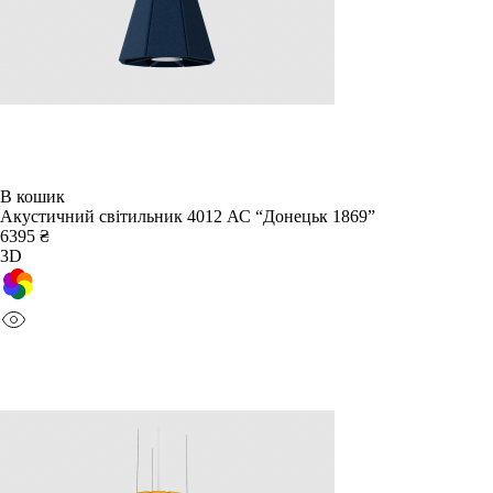
В кошик
Акустичний світильник 4012 АС “Донецьк 1869”
6395 ₴
3D