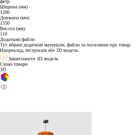
фетр
Ширина (мм)
1200
Довжина (мм)
1350
Висота (мм)
110
Додаткові файли
Тут зібрані додаткові матеріали, файли та посилання про товар.
Наприклад, інструкція або 3D модель.
Завантажити 3D модель
Схожі товари
3D