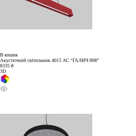
В кошик
Акустичний світильник 4015 АС “ГАЛИЧ 898”
8335 ₴
3D