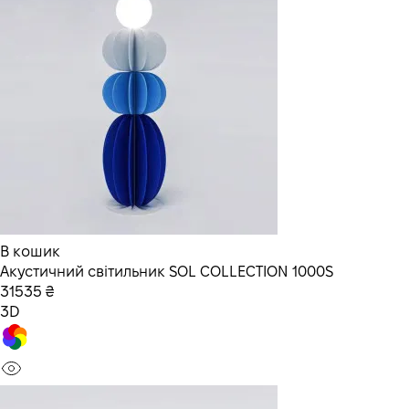
В кошик
Акустичний світильник SOL COLLECTION 1000S
31535 ₴
3D