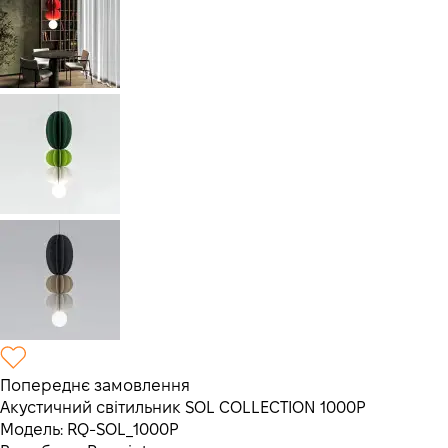
Попереднє замовлення
Акустичний світильник SOL COLLECTION 1000P
Модель:
RQ-SOL_1000P