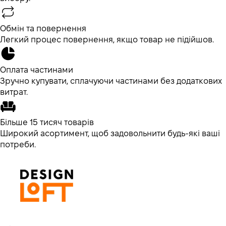
Обмін та повернення
Легкий процес повернення, якщо товар не підійшов.
Оплата частинами
Зручно купувати, сплачуючи частинами без додаткових
витрат.
Більше 15 тисяч товарів
Широкий асортимент, щоб задовольнити будь-які ваші
потреби.