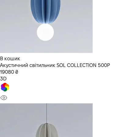
В кошик
Акустичний світильник SOL COLLECTION 500P
19080 ₴
3D