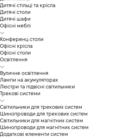
Дитячі стільці та крісла
Дитячі столи
Дитячі шафи
Офісні меблі
Конференц столи
Офісні крісла
Офісні столи
Освітлення
Вуличне освітлення
Лампи на акумуляторах
Люстри та підвісні світильники
Трекові системи
Світильники для трекових систем
Шинопроводи для трекових систем
Світильники для магнітних систем
Шинопроводи для магнітних систем
Додаткові елементи систем