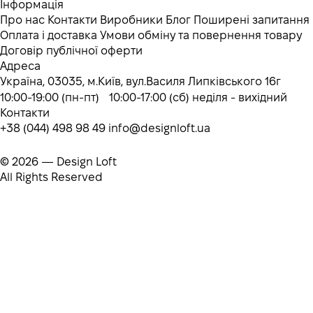
Інформація
Про нас
Контакти
Виробники
Блог
Поширені запитання
Оплата і доставка
Умови обміну та повернення товару
Договір публічної оферти
Адреса
Україна, 03035, м.Київ, вул.Василя Липківського 16г
10:00-19:00 (пн-пт) 10:00-17:00 (сб) неділя - вихідний
Контакти
+38 (044) 498 98 49
info@designloft.ua
© 2026 — Design Loft
All Rights Reserved