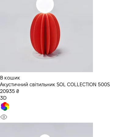
В кошик
Акустичний світильник SOL COLLECTION 500S
20935 ₴
3D