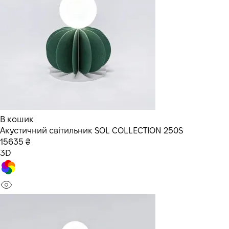
В кошик
Акустичний світильник SOL COLLECTION 250S
15635 ₴
3D