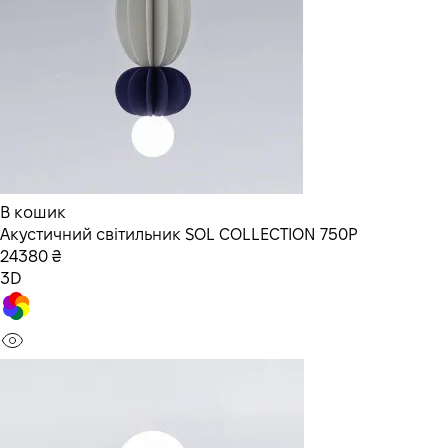
В кошик
Акустичний світильник SOL COLLECTION 750P
24380 ₴
3D