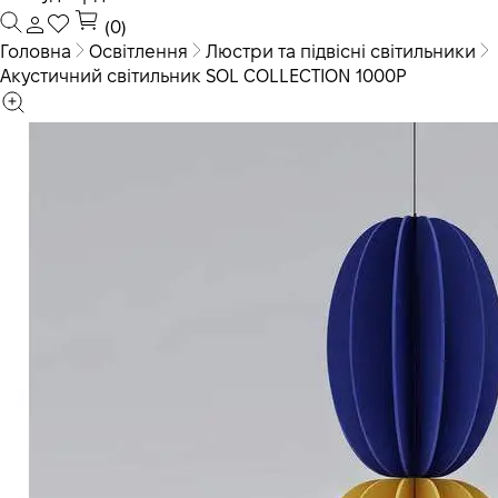
(0)
Головна
Освітлення
Люстри та підвісні світильники
Акустичний світильник SOL COLLECTION 1000P