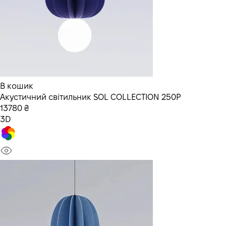
В кошик
Акустичний світильник SOL COLLECTION 250P
13780 ₴
3D