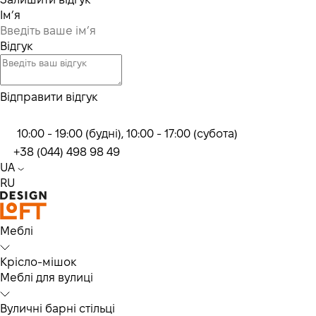
Ім’я
Відгук
Відправити відгук
10:00 - 19:00 (будні), 10:00 - 17:00 (субота)
+38 (044) 498 98 49
UA
RU
Меблі
Крісло-мішок
Меблі для вулиці
Вуличні барні стільці