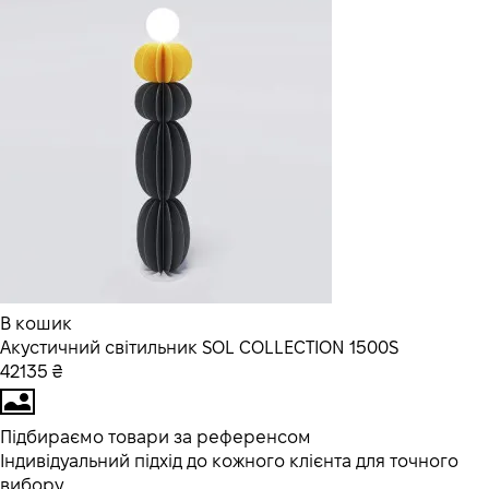
В кошик
Акустичний світильник SOL COLLECTION 1500S
42135 ₴
Підбираємо товари за референсом
Індивідуальний підхід до кожного клієнта для точного
вибору.