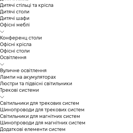
Дитячі стільці та крісла
Дитячі столи
Дитячі шафи
Офісні меблі
Конференц столи
Офісні крісла
Офісні столи
Освітлення
Вуличне освітлення
Лампи на акумуляторах
Люстри та підвісні світильники
Трекові системи
Світильники для трекових систем
Шинопроводи для трекових систем
Світильники для магнітних систем
Шинопроводи для магнітних систем
Додаткові елементи систем