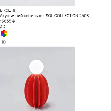
В кошик
Акустичний світильник SOL COLLECTION 250S
15635 ₴
3D