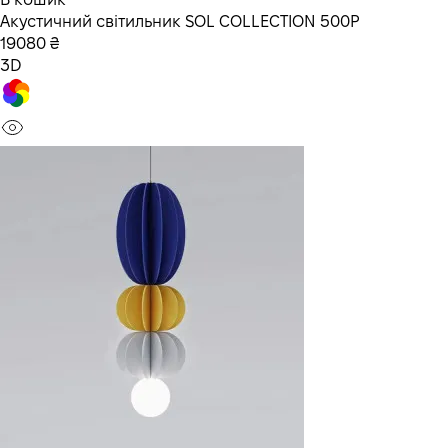
Акустичний світильник SOL COLLECTION 500P
19080 ₴
3D