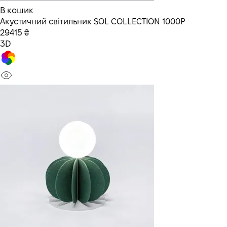
В кошик
Акустичний світильник SOL COLLECTION 1000P
29415 ₴
3D