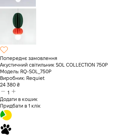
Попереднє замовлення
Акустичний світильник SOL COLLECTION 750P
Модель:
RQ-SOL_750P
Виробник:
Requiet
24 380
₴
1
Додати в кошик
Придбати в 1 клік