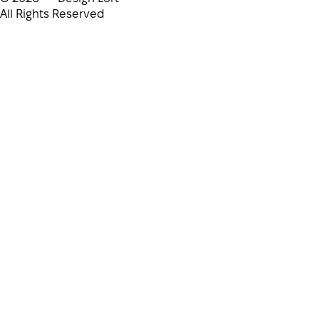
All Rights Reserved