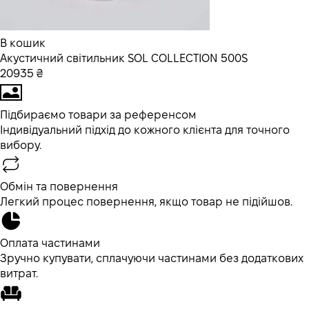
В кошик
Акустичний світильник SOL COLLECTION 500S
20935 ₴
Підбираємо товари за референсом
Індивідуальний підхід до кожного клієнта для точного
вибору.
Обмін та повернення
Легкий процес повернення, якщо товар не підійшов.
Оплата частинами
Зручно купувати, сплачуючи частинами без додаткових
витрат.