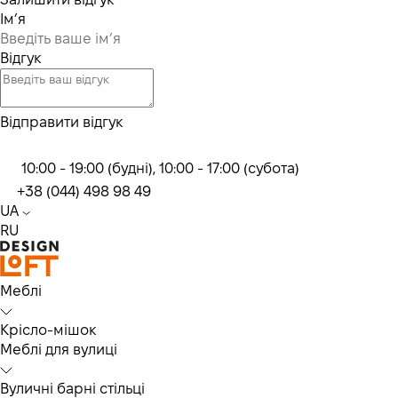
Ім’я
Відгук
Відправити відгук
10:00 - 19:00 (будні), 10:00 - 17:00 (субота)
+38 (044) 498 98 49
UA
RU
Меблі
Крісло-мішок
Меблі для вулиці
Вуличні барні стільці