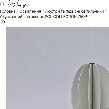
(0)
Головна
Освітлення
Люстри та підвісні світильники
Акустичний світильник SOL COLLECTION 750P