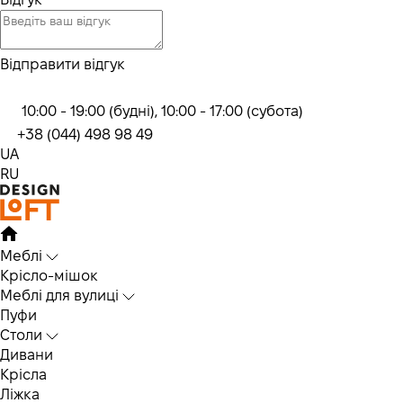
Відправити відгук
10:00 - 19:00 (будні), 10:00 - 17:00 (субота)
+38 (044) 498 98 49
UA
RU
Меблі
Крісло-мішок
Меблі для вулиці
Пуфи
Столи
Дивани
Крісла
Ліжка