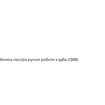
Велика люстра ручної роботи з дуба (1286)