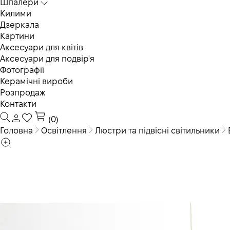
Шпалери
Килими
Дзеркала
Картини
Аксесуари для квітів
Аксесуари для подвір'я
Фотографії
Керамічні вироби
Розпродаж
Контакти
(0)
Головна
Освітлення
Люстри та підвісні світильники