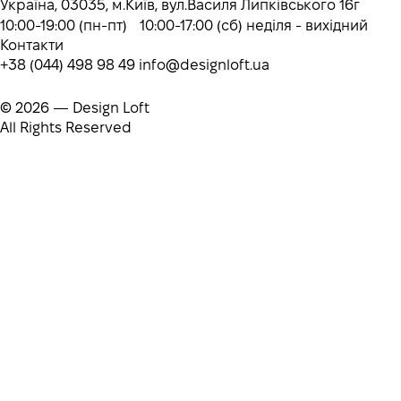
Україна, 03035, м.Київ, вул.Василя Липківського 16г
10:00-19:00 (пн-пт) 10:00-17:00 (сб) неділя - вихідний
Контакти
+38 (044) 498 98 49
info@designloft.ua
© 2026 — Design Loft
All Rights Reserved