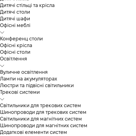
Дитячі стільці та крісла
Дитячі столи
Дитячі шафи
Офісні меблі
Конференц столи
Офісні крісла
Офісні столи
Освітлення
Вуличне освітлення
Лампи на акумуляторах
Люстри та підвісні світильники
Трекові системи
Світильники для трекових систем
Шинопроводи для трекових систем
Світильники для магнітних систем
Шинопроводи для магнітних систем
Додаткові елементи систем