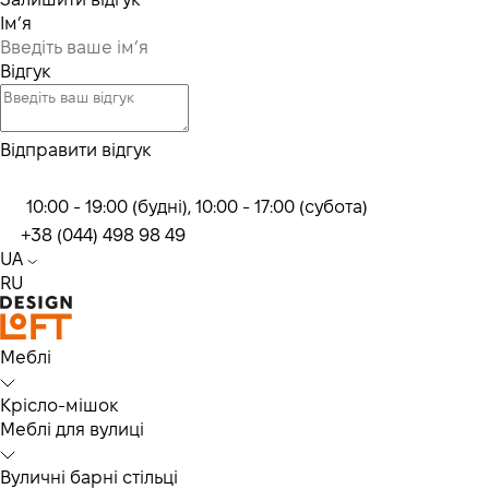
Ім’я
Відгук
Відправити відгук
10:00 - 19:00 (будні), 10:00 - 17:00 (субота)
+38 (044) 498 98 49
UA
RU
Меблі
Крісло-мішок
Меблі для вулиці
Вуличні барні стільці