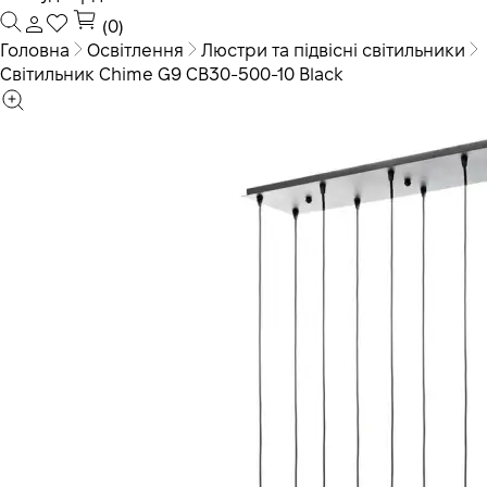
(0)
Головна
Освітлення
Люстри та підвісні світильники
Світильник Chime G9 СB30-500-10 Black