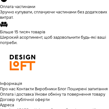
Оплата частинами
Зручно купувати, сплачуючи частинами без додаткових
витрат.
Більше 15 тисяч товарів
Широкий асортимент, щоб задовольнити будь-які ваші
потреби.
Інформація
Про нас
Контакти
Виробники
Блог
Поширені запитання
Оплата і доставка
Умови обміну та повернення товару
Договір публічної оферти
Адреса